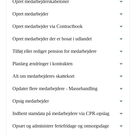
Opret medarbejderskabeloner
Opret medarbejder
Opret medarbejder via Contractbook
Opret medarbejder der er bosat i udlandet
Tilføj eller rediger pension for medarbejdere
Planlæg ændringer i kontrakten
Alt om medarbejderes skattekort
Opdater flere medarbejdere - Massehandling
Opsig medarbejder
Indhent stamdata på medarbejdere via CPR-opslag
Opsæt og administrer feriefridage og omsorgsdage